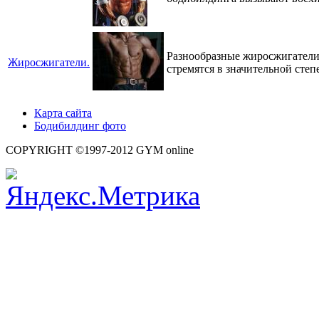
Разнообразные жиросжигатели 
Жиросжигатели.
стремятся в значительной сте
Карта сайта
Бодибилдинг фото
COPYRIGHT ©1997-2012 GYM online