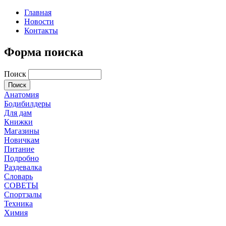
Главная
Новости
Контакты
Форма поиска
Поиск
Анатомия
Бодибилдеры
Для дам
Книжки
Магазины
Новичкам
Питание
Подробно
Раздевалка
Словарь
СОВЕТЫ
Спортзалы
Техника
Химия