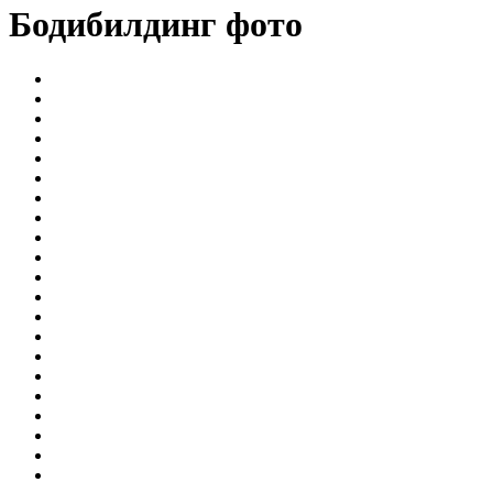
Бодибилдинг фото