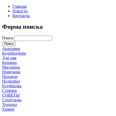
Главная
Новости
Контакты
Форма поиска
Поиск
Анатомия
Бодибилдеры
Для дам
Книжки
Магазины
Новичкам
Питание
Подробно
Раздевалка
Словарь
СОВЕТЫ
Спортзалы
Техника
Химия