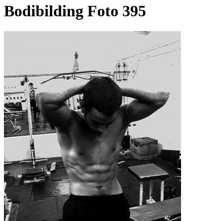
Bodibilding Foto 395