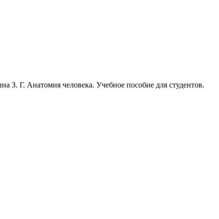
на З. Г. Анатомия человека. Учебное пособие для студентов.