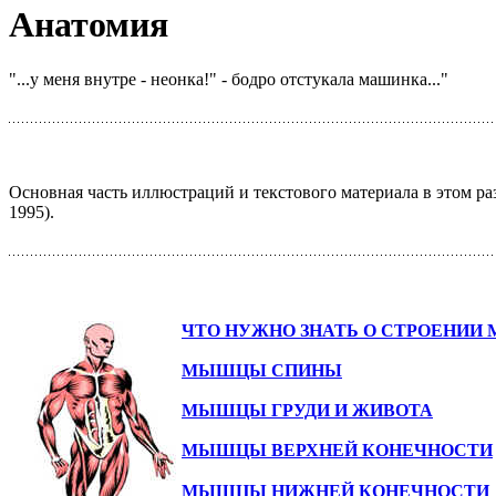
Анатомия
"...у меня внутре - неонка!" - бодро отстукала машинка..."
Основная часть иллюстраций и текстового материала в этом раз
1995).
ЧТО НУЖНО ЗНАТЬ О СТРОЕНИИ
МЫШЦЫ СПИНЫ
МЫШЦЫ ГРУДИ И ЖИВОТА
МЫШЦЫ ВЕРХНЕЙ КОНЕЧНОСТИ
МЫШЦЫ НИЖНЕЙ КОНЕЧНОСТИ