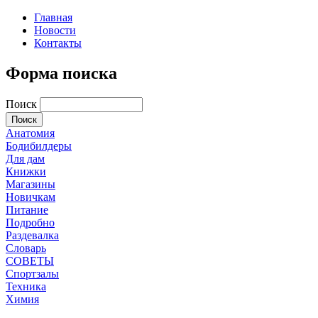
Главная
Новости
Контакты
Форма поиска
Поиск
Анатомия
Бодибилдеры
Для дам
Книжки
Магазины
Новичкам
Питание
Подробно
Раздевалка
Словарь
СОВЕТЫ
Спортзалы
Техника
Химия