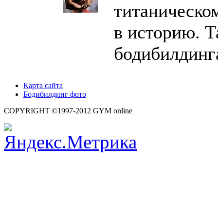
титаническом
в историю. Т
бодибилдинг
Карта сайта
Бодибилдинг фото
COPYRIGHT ©1997-2012 GYM online