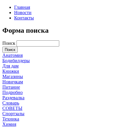
Главная
Новости
Контакты
Форма поиска
Поиск
Анатомия
Бодибилдеры
Для дам
Книжки
Магазины
Новичкам
Питание
Подробно
Раздевалка
Словарь
СОВЕТЫ
Спортзалы
Техника
Химия