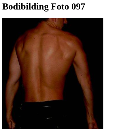
Bodibilding Foto 097