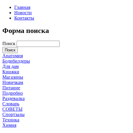
Главная
Новости
Контакты
Форма поиска
Поиск
Анатомия
Бодибилдеры
Для дам
Книжки
Магазины
Новичкам
Питание
Подробно
Раздевалка
Словарь
СОВЕТЫ
Спортзалы
Техника
Химия