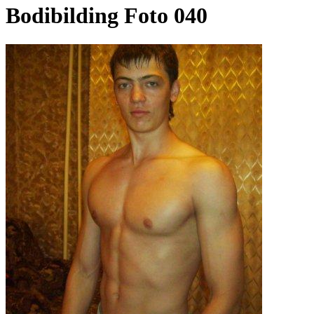
Bodibilding Foto 040