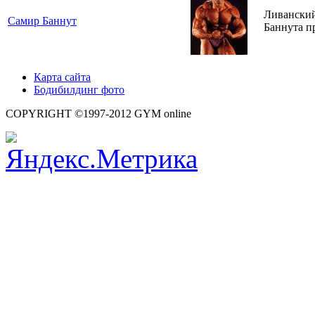
Ливанский
Самир Баннут
Баннута п
Карта сайта
Бодибилдинг фото
COPYRIGHT ©1997-2012 GYM online