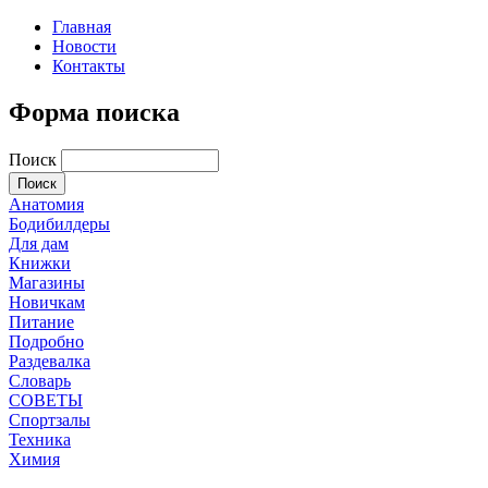
Главная
Новости
Контакты
Форма поиска
Поиск
Анатомия
Бодибилдеры
Для дам
Книжки
Магазины
Новичкам
Питание
Подробно
Раздевалка
Словарь
СОВЕТЫ
Спортзалы
Техника
Химия