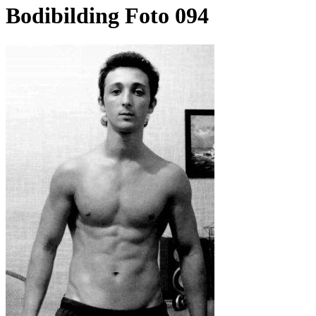
Bodibilding Foto 094