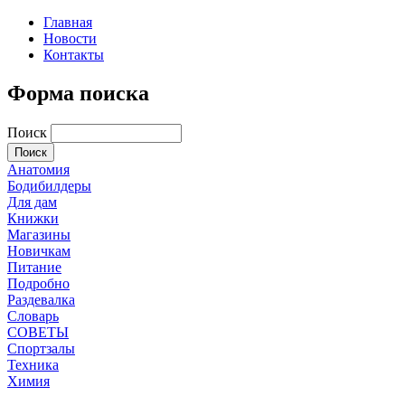
Главная
Новости
Контакты
Форма поиска
Поиск
Анатомия
Бодибилдеры
Для дам
Книжки
Магазины
Новичкам
Питание
Подробно
Раздевалка
Словарь
СОВЕТЫ
Спортзалы
Техника
Химия