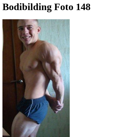
Bodibilding Foto 148