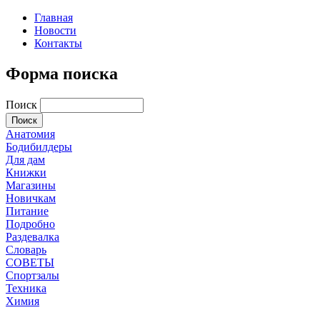
Главная
Новости
Контакты
Форма поиска
Поиск
Анатомия
Бодибилдеры
Для дам
Книжки
Магазины
Новичкам
Питание
Подробно
Раздевалка
Словарь
СОВЕТЫ
Спортзалы
Техника
Химия