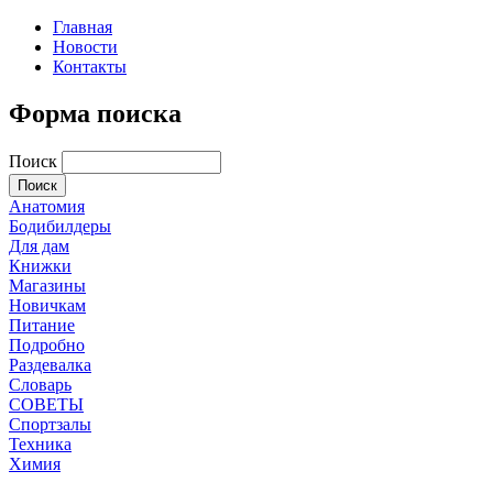
Главная
Новости
Контакты
Форма поиска
Поиск
Анатомия
Бодибилдеры
Для дам
Книжки
Магазины
Новичкам
Питание
Подробно
Раздевалка
Словарь
СОВЕТЫ
Спортзалы
Техника
Химия