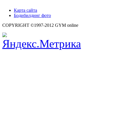
Карта сайта
Бодибилдинг фото
COPYRIGHT ©1997-2012 GYM online