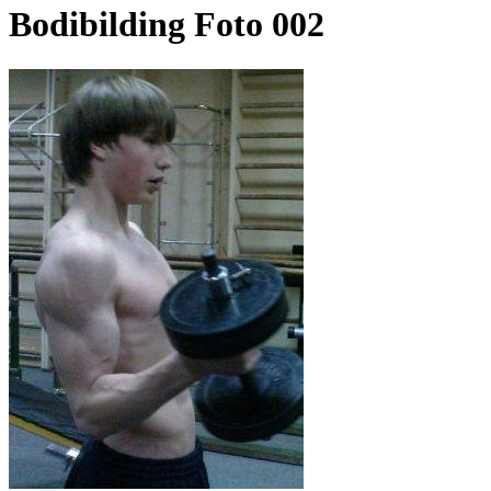
Bodibilding Foto 002