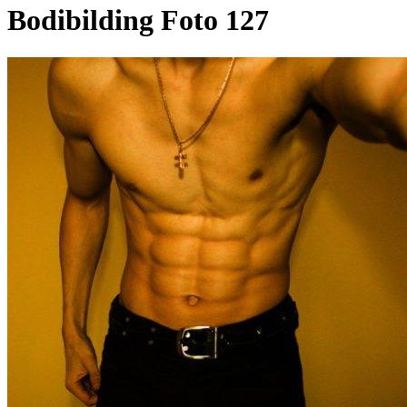
Bodibilding Foto 127