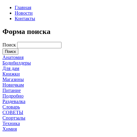
Главная
Новости
Контакты
Форма поиска
Поиск
Анатомия
Бодибилдеры
Для дам
Книжки
Магазины
Новичкам
Питание
Подробно
Раздевалка
Словарь
СОВЕТЫ
Спортзалы
Техника
Химия