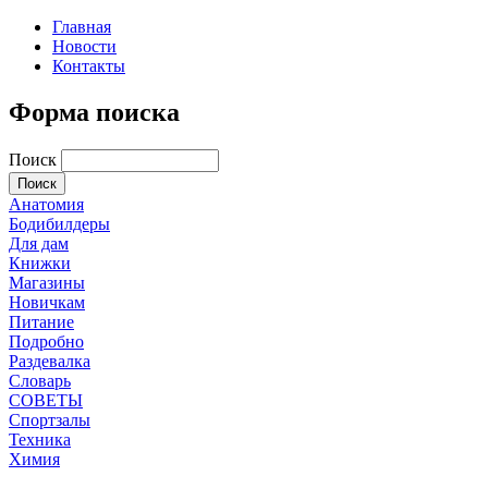
Главная
Новости
Контакты
Форма поиска
Поиск
Анатомия
Бодибилдеры
Для дам
Книжки
Магазины
Новичкам
Питание
Подробно
Раздевалка
Словарь
СОВЕТЫ
Спортзалы
Техника
Химия