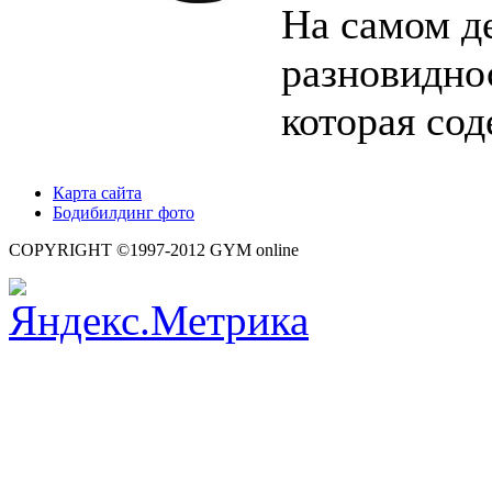
На самом де
разновидно
которая сод
Карта сайта
Бодибилдинг фото
COPYRIGHT ©1997-2012 GYM online