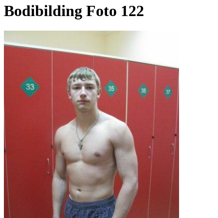
Bodibilding Foto 122