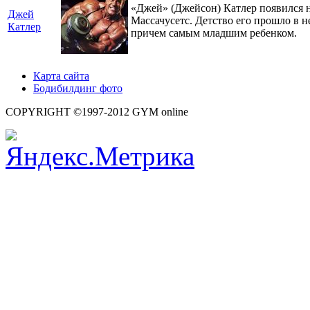
«Джей» (Джейсон) Катлер появился на
Джей
Массачусетс. Детство его прошло в н
Катлер
причем самым младшим ребенком.
Карта сайта
Бодибилдинг фото
COPYRIGHT ©1997-2012 GYM online