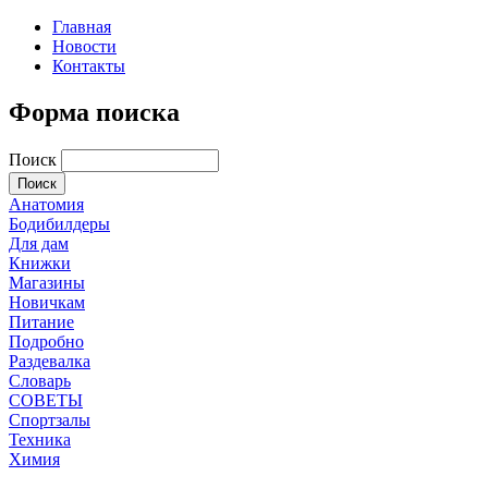
Главная
Новости
Контакты
Форма поиска
Поиск
Анатомия
Бодибилдеры
Для дам
Книжки
Магазины
Новичкам
Питание
Подробно
Раздевалка
Словарь
СОВЕТЫ
Спортзалы
Техника
Химия