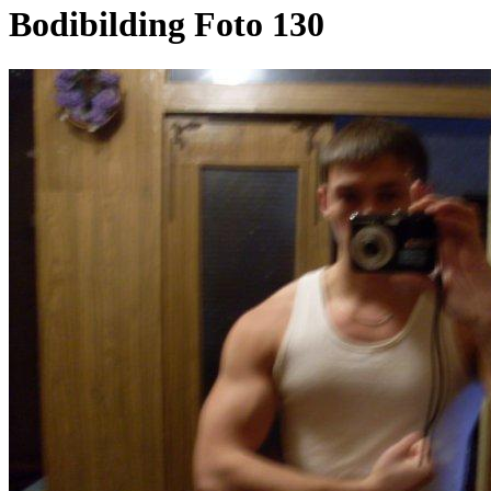
Bodibilding Foto 130