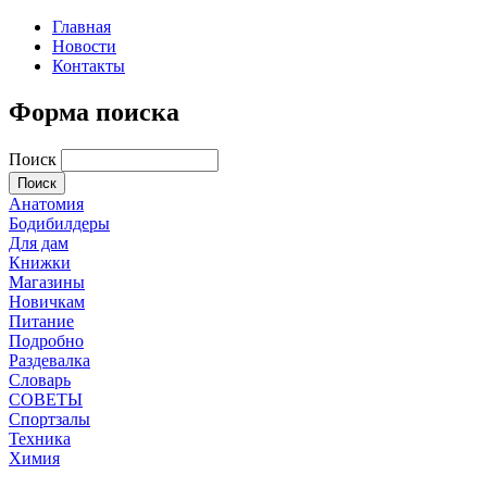
Главная
Новости
Контакты
Форма поиска
Поиск
Анатомия
Бодибилдеры
Для дам
Книжки
Магазины
Новичкам
Питание
Подробно
Раздевалка
Словарь
СОВЕТЫ
Спортзалы
Техника
Химия