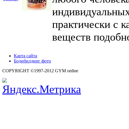
индивидуальных
практически с 
веществ подобно
Карта сайта
Бодибилдинг фото
COPYRIGHT ©1997-2012 GYM online