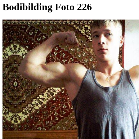
Bodibilding Foto 226