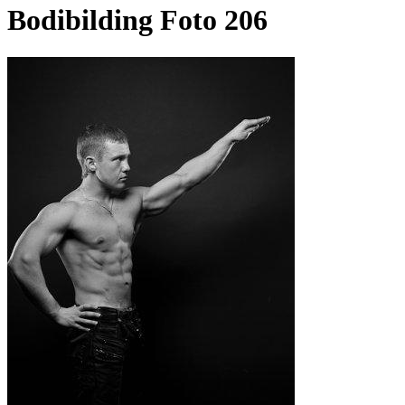
Bodibilding Foto 206