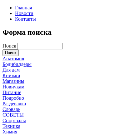
Главная
Новости
Контакты
Форма поиска
Поиск
Анатомия
Бодибилдеры
Для дам
Книжки
Магазины
Новичкам
Питание
Подробно
Раздевалка
Словарь
СОВЕТЫ
Спортзалы
Техника
Химия