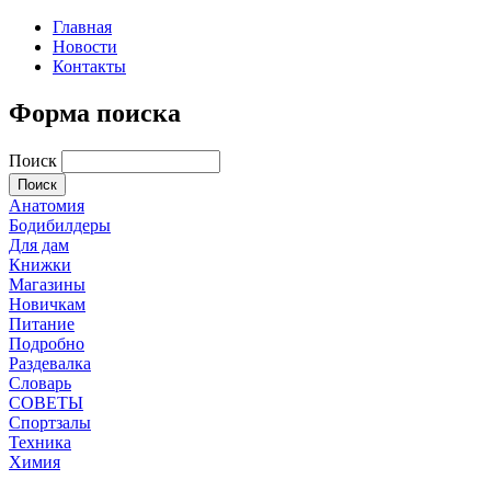
Главная
Новости
Контакты
Форма поиска
Поиск
Анатомия
Бодибилдеры
Для дам
Книжки
Магазины
Новичкам
Питание
Подробно
Раздевалка
Словарь
СОВЕТЫ
Спортзалы
Техника
Химия