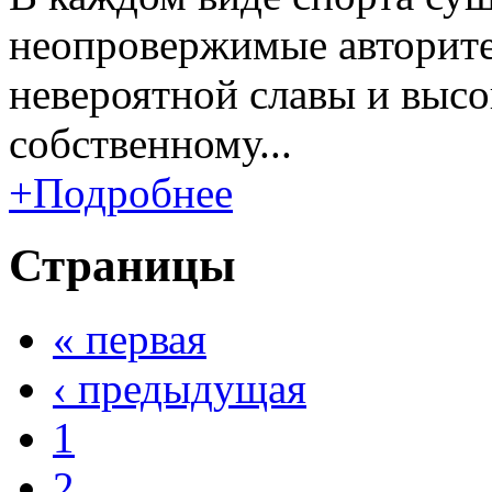
неопровержимые авторите
невероятной славы и высо
собственному...
+Подробнее
Страницы
« первая
‹ предыдущая
1
2