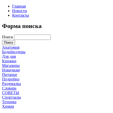
Главная
Новости
Контакты
Форма поиска
Поиск
Анатомия
Бодибилдеры
Для дам
Книжки
Магазины
Новичкам
Питание
Подробно
Раздевалка
Словарь
СОВЕТЫ
Спортзалы
Техника
Химия