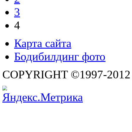
3
4
Карта сайта
Бодибилдинг фото
COPYRIGHT ©1997-2012 