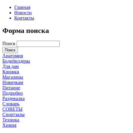
Главная
Новости
Контакты
Форма поиска
Поиск
Анатомия
Бодибилдеры
Для дам
Книжки
Магазины
Новичкам
Питание
Подробно
Раздевалка
Словарь
СОВЕТЫ
Спортзалы
Техника
Химия