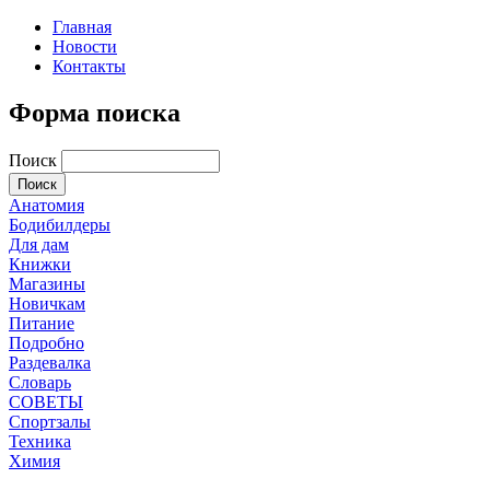
Главная
Новости
Контакты
Форма поиска
Поиск
Анатомия
Бодибилдеры
Для дам
Книжки
Магазины
Новичкам
Питание
Подробно
Раздевалка
Словарь
СОВЕТЫ
Спортзалы
Техника
Химия