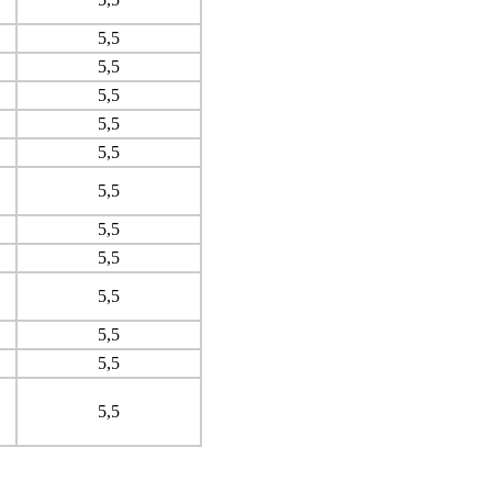
5,5
5,5
5,5
5,5
5,5
5,5
5,5
5,5
5,5
5,5
5,5
5,5