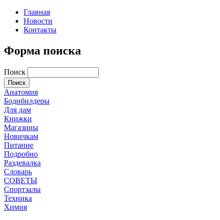
Главная
Новости
Контакты
Форма поиска
Поиск
Анатомия
Бодибилдеры
Для дам
Книжки
Магазины
Новичкам
Питание
Подробно
Раздевалка
Словарь
СОВЕТЫ
Спортзалы
Техника
Химия