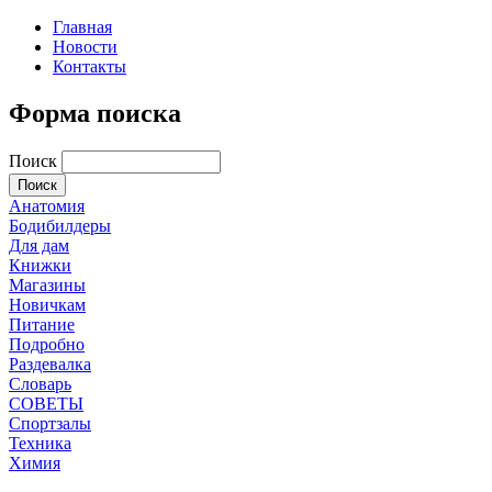
Главная
Новости
Контакты
Форма поиска
Поиск
Анатомия
Бодибилдеры
Для дам
Книжки
Магазины
Новичкам
Питание
Подробно
Раздевалка
Словарь
СОВЕТЫ
Спортзалы
Техника
Химия