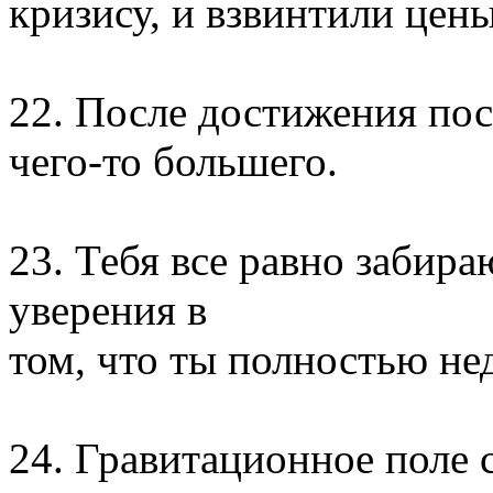
кризису, и взвинтили цены
22. После достижения пос
чего-то большего.
23. Тебя все равно забира
уверения в
том, что ты полностью не
24. Гравитационное поле