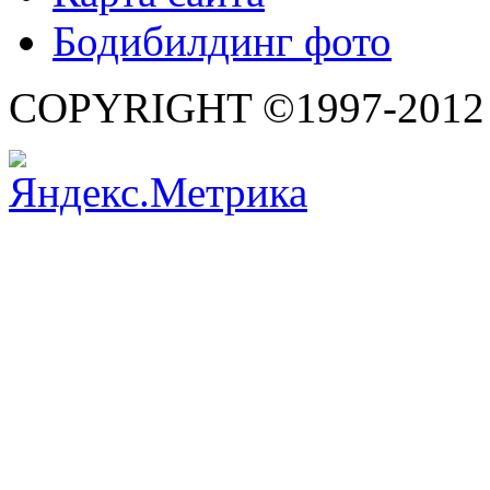
Бодибилдинг фото
COPYRIGHT ©1997-2012 