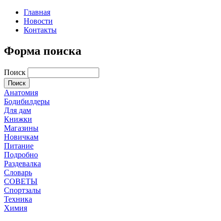
Главная
Новости
Контакты
Форма поиска
Поиск
Анатомия
Бодибилдеры
Для дам
Книжки
Магазины
Новичкам
Питание
Подробно
Раздевалка
Словарь
СОВЕТЫ
Спортзалы
Техника
Химия