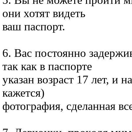
они хотят видеть
ваш паспорт.
6. Вас постоянно задержи
так как в паспорте
указан возраст 17 лет, и н
кажется)
фотография, сделанная все