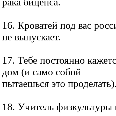
рака бицепса.
16. Кроватей под вас рос
не выпускает.
17. Тебе постоянно кажет
дом (и само собой
пытаешься это проделать)
18. Учитель физкультуры 