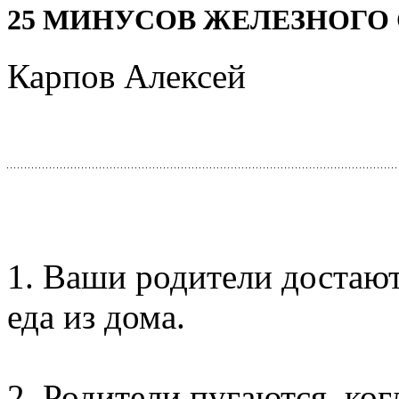
25 МИНУСОВ ЖЕЛЕЗНОГО
Карпов Алексей
1. Ваши родители достают
еда из дома.
2. Родители пугаются, ког