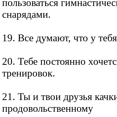
пользоваться гимнастиче
снарядами.
19. Все думают, что у теб
20. Тебе постоянно хочет
тренировок.
21. Ты и твои друзья качк
продовольственному