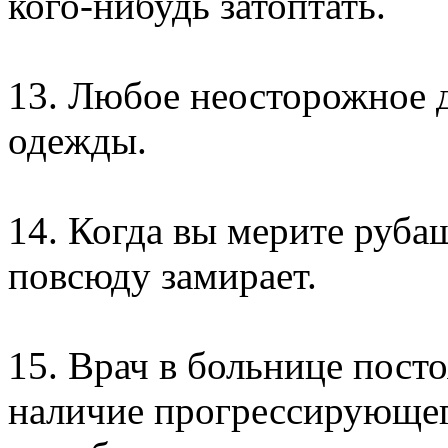
кого-нибудь затоптать.
13. Любое неосторожное 
одежды.
14. Когда вы мерите руба
повсюду замирает.
15. Врач в больнице посто
наличие прогрессирующе