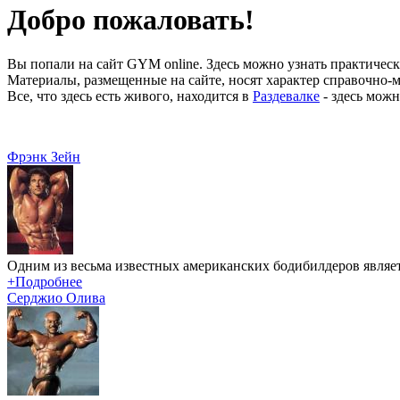
Добро пожаловать!
Вы попали на сайт GYM online. Здесь можно узнать практически
Материалы, размещенные на сайте, носят характер справочно-м
Все, что здесь есть живого, находится в
Раздевалке
- здесь можн
Фрэнк Зейн
Одним из весьма известных американских бодибилдеров являет
+Подробнее
Серджио Олива